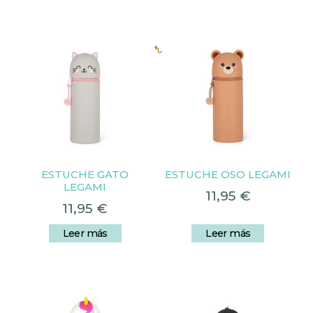
Productos relacionados
ESTUCHE GATO
ESTUCHE OSO LEGAMI
LEGAMI
11,95
€
11,95
€
Leer más
Leer más