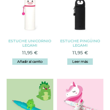
ESTUCHE UNICORNIO
ESTUCHE PINGÜINO
LEGAMI
LEGAMI
11,95
€
11,95
€
Añadir al carrito
Leer más