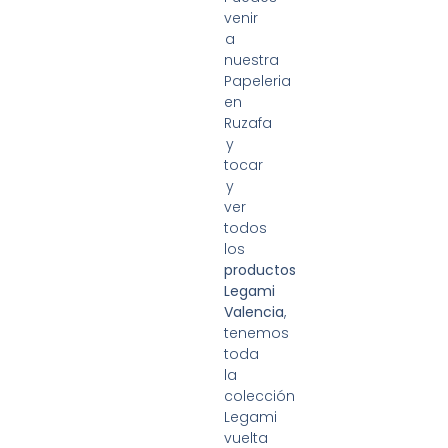
venir
a
nuestra
Papeleria
en
Ruzafa
y
tocar
y
ver
todos
los
productos
Legami
Valencia
,
tenemos
toda
la
colección
Legami
vuelta