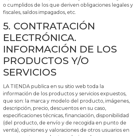
o cumplidos de los que deriven obligaciones legales y
fiscales, saldos impagados, etc.
5. CONTRATACIÓN
ELECTRÓNICA.
INFORMACIÓN DE LOS
PRODUCTOS Y/O
SERVICIOS
LA TIENDA publica en su sitio web toda la
información de los productos y servicios expuestos,
que son: la marca y modelo del producto, imágenes,
descripción, precio, descuentos en su caso,
especificaciones técnicas, financiación, disponibilidad
(del producto, de envío y de recogida en punto de
venta), opiniones y valoraciones de otros usuarios en