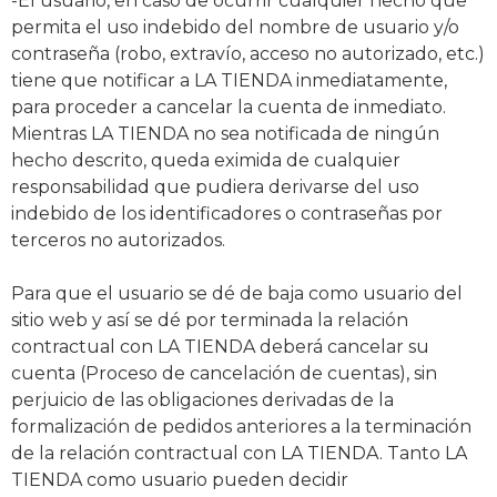
-El usuario, en caso de ocurrir cualquier hecho que
permita el uso indebido del nombre de usuario y/o
contraseña (robo, extravío, acceso no autorizado, etc.)
tiene que notificar a LA TIENDA inmediatamente,
para proceder a cancelar la cuenta de inmediato.
Mientras LA TIENDA no sea notificada de ningún
hecho descrito, queda eximida de cualquier
responsabilidad que pudiera derivarse del uso
indebido de los identificadores o contraseñas por
terceros no autorizados.
Para que el usuario se dé de baja como usuario del
sitio web y así se dé por terminada la relación
contractual con LA TIENDA deberá cancelar su
cuenta (Proceso de cancelación de cuentas), sin
perjuicio de las obligaciones derivadas de la
formalización de pedidos anteriores a la terminación
de la relación contractual con LA TIENDA. Tanto LA
TIENDA como usuario pueden decidir