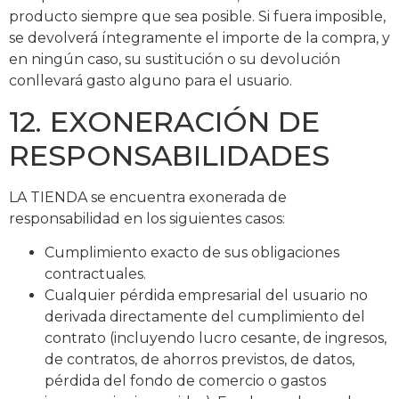
producto siempre que sea posible. Si fuera imposible,
se devolverá íntegramente el importe de la compra, y
en ningún caso, su sustitución o su devolución
conllevará gasto alguno para el usuario.
12. EXONERACIÓN DE
RESPONSABILIDADES
LA TIENDA se encuentra exonerada de
responsabilidad en los siguientes casos:
Cumplimiento exacto de sus obligaciones
contractuales.
Cualquier pérdida empresarial del usuario no
derivada directamente del cumplimiento del
contrato (incluyendo lucro cesante, de ingresos,
de contratos, de ahorros previstos, de datos,
pérdida del fondo de comercio o gastos