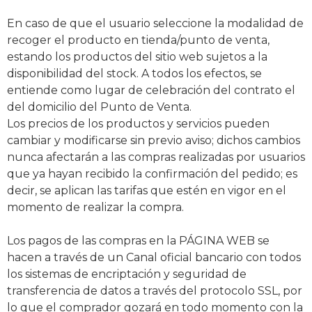
En caso de que el usuario seleccione la modalidad de
recoger el producto en tienda/punto de venta,
estando los productos del sitio web sujetos a la
disponibilidad del stock. A todos los efectos, se
entiende como lugar de celebración del contrato el
del domicilio del Punto de Venta.
Los precios de los productos y servicios pueden
cambiar y modificarse sin previo aviso; dichos cambios
nunca afectarán a las compras realizadas por usuarios
que ya hayan recibido la confirmación del pedido; es
decir, se aplican las tarifas que estén en vigor en el
momento de realizar la compra.
Los pagos de las compras en la PÁGINA WEB se
hacen a través de un Canal oficial bancario con todos
los sistemas de encriptación y seguridad de
transferencia de datos a través del protocolo SSL, por
lo que el comprador gozará en todo momento con la