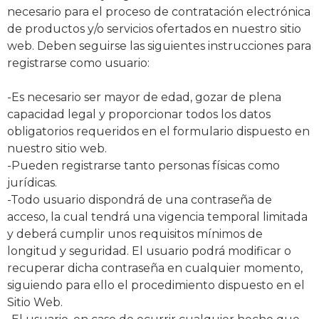
necesario para el proceso de contratación electrónica
de productos y/o servicios ofertados en nuestro sitio
web. Deben seguirse las siguientes instrucciones para
registrarse como usuario:
-Es necesario ser mayor de edad, gozar de plena
capacidad legal y proporcionar todos los datos
obligatorios requeridos en el formulario dispuesto en
nuestro sitio web.
-Pueden registrarse tanto personas físicas como
jurídicas.
-Todo usuario dispondrá de una contraseña de
acceso, la cual tendrá una vigencia temporal limitada
y deberá cumplir unos requisitos mínimos de
longitud y seguridad. El usuario podrá modificar o
recuperar dicha contraseña en cualquier momento,
siguiendo para ello el procedimiento dispuesto en el
Sitio Web.