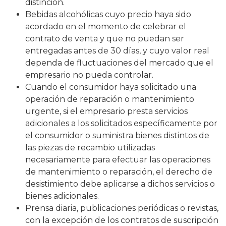
distinción.
Bebidas alcohólicas cuyo precio haya sido
acordado en el momento de celebrar el
contrato de venta y que no puedan ser
entregadas antes de 30 días, y cuyo valor real
dependa de fluctuaciones del mercado que el
empresario no pueda controlar.
Cuando el consumidor haya solicitado una
operación de reparación o mantenimiento
urgente, si el empresario presta servicios
adicionales a los solicitados específicamente por
el consumidor o suministra bienes distintos de
las piezas de recambio utilizadas
necesariamente para efectuar las operaciones
de mantenimiento o reparación, el derecho de
desistimiento debe aplicarse a dichos servicios o
bienes adicionales.
Prensa diaria, publicaciones periódicas o revistas,
con la excepción de los contratos de suscripción