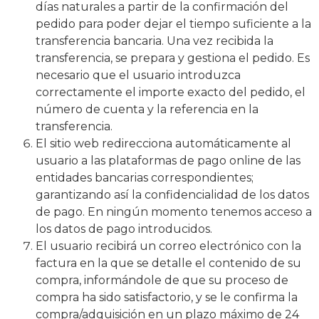
días naturales a partir de la confirmación del
pedido para poder dejar el tiempo suficiente a la
transferencia bancaria. Una vez recibida la
transferencia, se prepara y gestiona el pedido. Es
necesario que el usuario introduzca
correctamente el importe exacto del pedido, el
número de cuenta y la referencia en la
transferencia.
El sitio web redirecciona automáticamente al
usuario a las plataformas de pago online de las
entidades bancarias correspondientes;
garantizando así la confidencialidad de los datos
de pago. En ningún momento tenemos acceso a
los datos de pago introducidos.
El usuario recibirá un correo electrónico con la
factura en la que se detalle el contenido de su
compra, informándole de que su proceso de
compra ha sido satisfactorio, y se le confirma la
compra/adquisición en un plazo máximo de 24