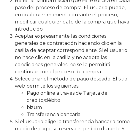
Rellenar la información que se le solicita en cada
paso del proceso de compra. El usuario puede,
en cualquier momento durante el proceso,
modificar cualquier dato de la compra que haya
introducido.
Aceptar expresamente las condiciones
generales de contratación haciendo clic en la
casilla de aceptar correspondiente. Si el usuario
no hace clic en la casilla y no acepta las
condiciones generales, no se le permitirá
continuar con el proceso de compra.
Seleccionar el método de pago deseado. El sitio
web permite los siguientes:
Pago online a través de Tarjeta de
crédito/débito
bizum
Transferencia bancaria
Si el usuario elige la transferencia bancaria como
medio de pago, se reserva el pedido durante 5