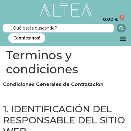
0
0,00
€
Contáctanos!
Terminos y
condiciones
Condiciones Generales de Contratacion
1. IDENTIFICACIÓN DEL
RESPONSABLE DEL SITIO