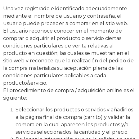
Una vez registrado e identificado adecuadamente
mediante el nombre de usuario y contraseña, el
usuario puede proceder a comprar en el sitio web.
El usuario reconoce conocer en el momento de
comprar o adquirir el producto o servicio ciertas
condiciones particulares de venta relativas al
producto en cuestión; las cuales se muestran en el
sitio web y reconoce que la realización del pedido de
la compra materializa su aceptación plena de las
condiciones particulares aplicables a cada
producto/servicio.
El procedimiento de compra / adquisición online es el
siguiente:
Seleccionar los productos o servicios y añadirlos
a la página final de compra (carrito) y validar la
compra en la cual aparecen los productos y/o
servicios seleccionados, la cantidad y el precio.