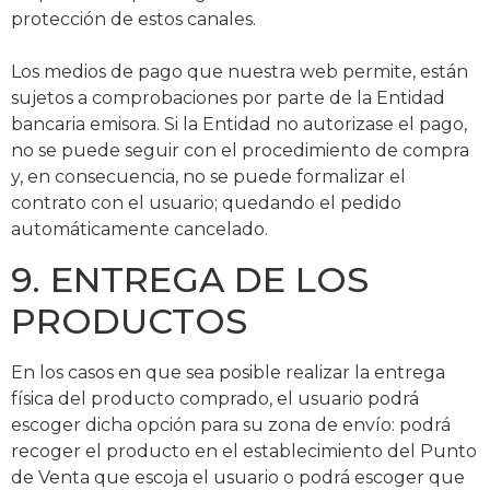
protección de estos canales.
Los medios de pago que nuestra web permite, están
sujetos a comprobaciones por parte de la Entidad
bancaria emisora. Si la Entidad no autorizase el pago,
no se puede seguir con el procedimiento de compra
y, en consecuencia, no se puede formalizar el
contrato con el usuario; quedando el pedido
automáticamente cancelado.
9. ENTREGA DE LOS
PRODUCTOS
En los casos en que sea posible realizar la entrega
física del producto comprado, el usuario podrá
escoger dicha opción para su zona de envío: podrá
recoger el producto en el establecimiento del Punto
de Venta que escoja el usuario o podrá escoger que