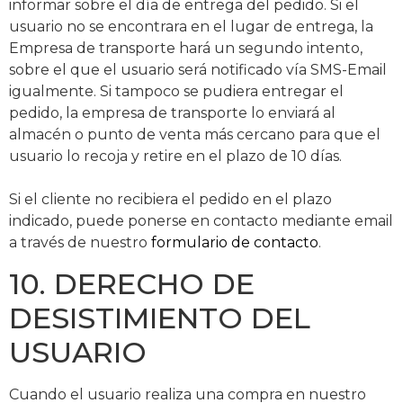
informar sobre el día de entrega del pedido. Si el
usuario no se encontrara en el lugar de entrega, la
Empresa de transporte hará un segundo intento,
sobre el que el usuario será notificado vía SMS-Email
igualmente. Si tampoco se pudiera entregar el
pedido, la empresa de transporte lo enviará al
almacén o punto de venta más cercano para que el
usuario lo recoja y retire en el plazo de 10 días.
Si el cliente no recibiera el pedido en el plazo
indicado, puede ponerse en contacto mediante email
a través de nuestro
formulario de contacto
.
10. DERECHO DE
DESISTIMIENTO DEL
USUARIO
Cuando el usuario realiza una compra en nuestro