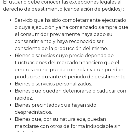
El usuario debe conocer las excepciones legales al
derecho de desistimiento (cancelación de pedidos) :
Servicio que ha sido completamente ejecutado
o cuya ejecución ya ha comenzado siempre que
el consumidor previamente haya dado su
consentimiento y haya reconocido ser
consciente de la producción del mismo.
Bienes o servicios cuyo precio dependa de
fluctuaciones del mercado financiero que el
empresario no pueda controlar y que puedan
producirse durante el periodo de desistimiento.
Bienes o servicios personalizados.
Bienes que pueden deteriorarse o caducar con
rapidez.
Bienes precintados que hayan sido
desprecintados.
Bienes que, por su naturaleza, puedan
mezclarse con otros de forma indisociable sin