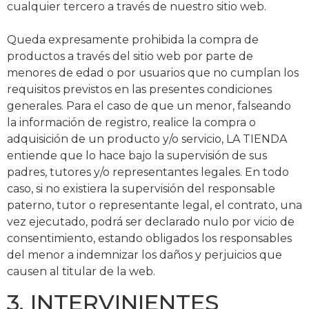
cualquier tercero a través de nuestro sitio web.
Queda expresamente prohibida la compra de
productos a través del sitio web por parte de
menores de edad o por usuarios que no cumplan los
requisitos previstos en las presentes condiciones
generales. Para el caso de que un menor, falseando
la información de registro, realice la compra o
adquisición de un producto y/o servicio, LA TIENDA
entiende que lo hace bajo la supervisión de sus
padres, tutores y/o representantes legales. En todo
caso, si no existiera la supervisión del responsable
paterno, tutor o representante legal, el contrato, una
vez ejecutado, podrá ser declarado nulo por vicio de
consentimiento, estando obligados los responsables
del menor a indemnizar los daños y perjuicios que
causen al titular de la web.
3. INTERVINIENTES