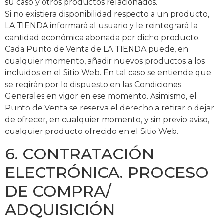
su caso y otros productos relacionados.
Si no existiera disponibilidad respecto a un producto,
LA TIENDA informará al usuario y le reintegrará la
cantidad económica abonada por dicho producto.
Cada Punto de Venta de LA TIENDA puede, en
cualquier momento, añadir nuevos productos a los
incluidos en el Sitio Web. En tal caso se entiende que
se regirán por lo dispuesto en las Condiciones
Generales en vigor en ese momento. Asimismo, el
Punto de Venta se reserva el derecho a retirar o dejar
de ofrecer, en cualquier momento, y sin previo aviso,
cualquier producto ofrecido en el Sitio Web.
6. CONTRATACIÓN
ELECTRÓNICA. PROCESO
DE COMPRA/
ADQUISICIÓN