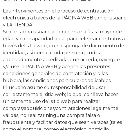
Los intervinientes en el proceso de contratación
electrónica a través de la PÁGINA WEB son el usuario
y LA TIENDA.
Se considera usuario a toda persona física mayor de
edad y con capacidad legal para celebrar contratos a
través del sitio web, que disponga de documento de
identidad, así como a toda persona jurídica
adecuadamente acreditada, que acceda, navegue
y/o use la PÁGINA WEB y acepte las presentes
condiciones generales de contratación y, si las
hubiera, las condiciones particulares aplicables.
El usuario asume su responsabilidad de usar
correctamente el sitio web; lo cual conlleva hacer
únicamente uso del sitio web para realizar
compras/adquisiciones/contrataciones legalmente
válidas, no realizar ninguna compra falsa o
fraudulenta y facilitar datos que sean veraces (tales
como el nombre, correo electrónico, domicilio,