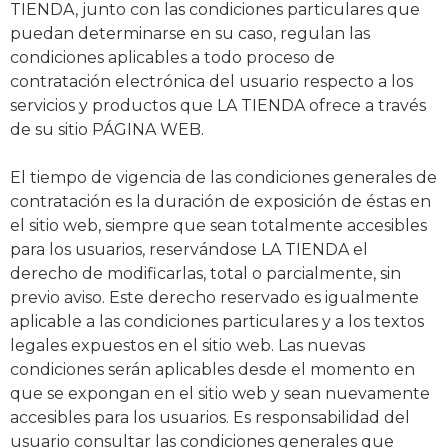
TIENDA, junto con las condiciones particulares que
puedan determinarse en su caso, regulan las
condiciones aplicables a todo proceso de
contratación electrónica del usuario respecto a los
servicios y productos que LA TIENDA ofrece a través
de su sitio PÁGINA WEB.
El tiempo de vigencia de las condiciones generales de
contratación es la duración de exposición de éstas en
el sitio web, siempre que sean totalmente accesibles
para los usuarios, reservándose LA TIENDA el
derecho de modificarlas, total o parcialmente, sin
previo aviso. Este derecho reservado es igualmente
aplicable a las condiciones particulares y a los textos
legales expuestos en el sitio web. Las nuevas
condiciones serán aplicables desde el momento en
que se expongan en el sitio web y sean nuevamente
accesibles para los usuarios. Es responsabilidad del
usuario consultar las condiciones generales que