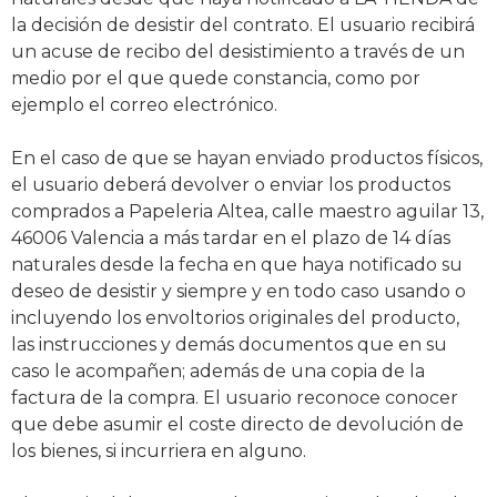
la decisión de desistir del contrato. El usuario recibirá
un acuse de recibo del desistimiento a través de un
medio por el que quede constancia, como por
ejemplo el correo electrónico.
En el caso de que se hayan enviado productos físicos,
el usuario deberá devolver o enviar los productos
comprados a Papeleria Altea, calle maestro aguilar 13,
46006 Valencia a más tardar en el plazo de 14 días
naturales desde la fecha en que haya notificado su
deseo de desistir y siempre y en todo caso usando o
incluyendo los envoltorios originales del producto,
las instrucciones y demás documentos que en su
caso le acompañen; además de una copia de la
factura de la compra. El usuario reconoce conocer
que debe asumir el coste directo de devolución de
los bienes, si incurriera en alguno.