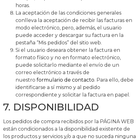
horas.
La aceptación de las condiciones generales
conlleva la aceptación de recibir las facturas en
modo electrónico, pero, además, el usuario
puede acceder y descargar su factura en la
pestaña “Mis pedidos” del sitio web.
Si el usuario deseara obtener la factura en
formato físico y no en formato electrónico,
puede solicitarlo mediante el envío de un
correo electrónico a través de
nuestro
formulario de contacto
. Para ello, debe
identificarse a sí mismo y al pedido
correspondiente y solicitar la factura en papel.
7. DISPONIBILIDAD
Los pedidos de compra recibidos por la PÁGINA WEB
están condicionados a la disponibilidad existente de
los productos y servicios y/o a que no suceda ninguna