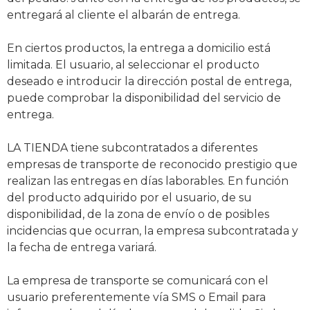
entregará al cliente el albarán de entrega.
En ciertos productos, la entrega a domicilio está
limitada. El usuario, al seleccionar el producto
deseado e introducir la dirección postal de entrega,
puede comprobar la disponibilidad del servicio de
entrega.
LA TIENDA tiene subcontratados a diferentes
empresas de transporte de reconocido prestigio que
realizan las entregas en días laborables. En función
del producto adquirido por el usuario, de su
disponibilidad, de la zona de envío o de posibles
incidencias que ocurran, la empresa subcontratada y
la fecha de entrega variará.
La empresa de transporte se comunicará con el
usuario preferentemente vía SMS o Email para