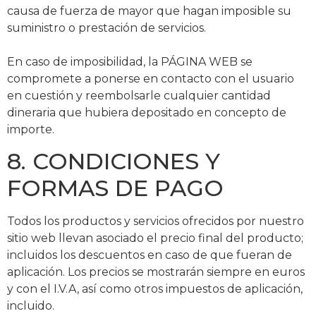
causa de fuerza de mayor que hagan imposible su
suministro o prestación de servicios.
En caso de imposibilidad, la PÁGINA WEB se
compromete a ponerse en contacto con el usuario
en cuestión y reembolsarle cualquier cantidad
dineraria que hubiera depositado en concepto de
importe.
8. CONDICIONES Y
FORMAS DE PAGO
Todos los productos y servicios ofrecidos por nuestro
sitio web llevan asociado el precio final del producto;
incluidos los descuentos en caso de que fueran de
aplicación. Los precios se mostrarán siempre en euros
y con el I.V.A, así como otros impuestos de aplicación,
incluido.