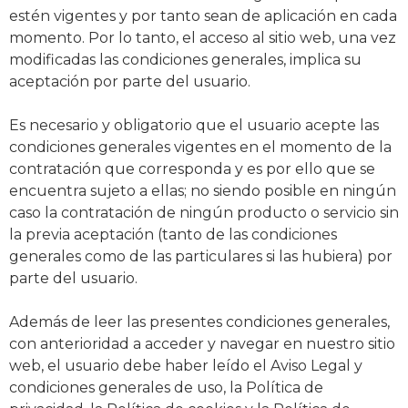
estén vigentes y por tanto sean de aplicación en cada
momento. Por lo tanto, el acceso al sitio web, una vez
modificadas las condiciones generales, implica su
aceptación por parte del usuario.
Es necesario y obligatorio que el usuario acepte las
condiciones generales vigentes en el momento de la
contratación que corresponda y es por ello que se
encuentra sujeto a ellas; no siendo posible en ningún
caso la contratación de ningún producto o servicio sin
la previa aceptación (tanto de las condiciones
generales como de las particulares si las hubiera) por
parte del usuario.
Además de leer las presentes condiciones generales,
con anterioridad a acceder y navegar en nuestro sitio
web, el usuario debe haber leído el Aviso Legal y
condiciones generales de uso, la Política de