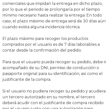
comerciales que impidan la entrega en dicho plazo,
por lo que el periodo se prolongaría por el tiempo
mínimo necesario hasta realizar la entrega. En todo
caso, el plazo máximo de entrega será de 30 días aún
cuando exista alguna incidencia técnica.
El plazo máximo para recoger los productos
comprados por el usuario es de 7 días laborables a
contar desde la confirmación del pedido.
Para que el usuario pueda recoger su pedido, debe ir
acompañado de su DNI, permiso de conducción o
pasaporte original para su identificación, así como el
justificante de la compra.
Si el usuario no pudiera recoger su pedido y acudiera
un tercero autorizado en su nombre, el tercero
deberá acudir con el justificante de compra recibido
por el usuario junto con una autorización para