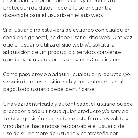
privacidad, la Política de cookies y la Política de
protección de datos. Todo ello se encuentra
disponible para el usuario en el sitio web.
Si el usuario no estuviera de acuerdo con cualquier
condición general, no debe usar el sitio web. Una vez
que el usuario utiliza el sitio web y/o solicita la
adquisición de un producto o servicio, consiente
quedar vinculado por las presentes Condiciones.
Como paso previo a adquirir cualquier producto y/o
servicio de nuestro sitio web y con anterioridad al
pago, todo usuario debe identificarse.
Una vez identificado y autenticado, el usuario puede
proceder a adquirir cualquier producto y/o servicio.
Toda adquisición realizada de esta forma es válida y
vinculante, haciéndose responsable el usuario del
uso de su nombre de usuario y contraseña por