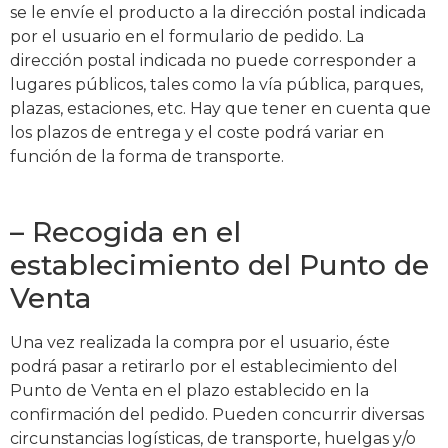
se le envíe el producto a la dirección postal indicada
por el usuario en el formulario de pedido. La
dirección postal indicada no puede corresponder a
lugares públicos, tales como la vía pública, parques,
plazas, estaciones, etc. Hay que tener en cuenta que
los plazos de entrega y el coste podrá variar en
función de la forma de transporte.
– Recogida en el
establecimiento del Punto de
Venta
Una vez realizada la compra por el usuario, éste
podrá pasar a retirarlo por el establecimiento del
Punto de Venta en el plazo establecido en la
confirmación del pedido. Pueden concurrir diversas
circunstancias logísticas, de transporte, huelgas y/o