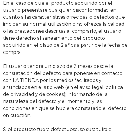
En el caso de que el producto adquirido por el
usuario presentare cualquier disconformidad en
cuanto a las características ofrecidas, o defectos que
impidan su normal utilización o no ofrezca la calidad
o las prestaciones descritas al comprarlo, el usuario
tiene derecho al saneamiento del producto
adquirido en el plazo de 2 años a partir de la fecha de
compra.
El usuario tendrá un plazo de 2 meses desde la
constatación del defecto para ponerse en contacto
con LA TIENDA por los medios facilitados y
anunciados en el sitio web (en el aviso legal, política
de privacidad y de cookies); informando de la
naturaleza del defecto y el momento y las
condiciones en que se hubiera constatado el defecto
en cuestión.
Si el producto fuera defectuoso, se sustituirá el