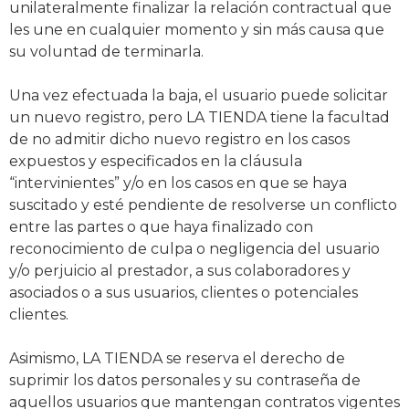
unilateralmente finalizar la relación contractual que
les une en cualquier momento y sin más causa que
su voluntad de terminarla.
Una vez efectuada la baja, el usuario puede solicitar
un nuevo registro, pero LA TIENDA tiene la facultad
de no admitir dicho nuevo registro en los casos
expuestos y especificados en la cláusula
“intervinientes” y/o en los casos en que se haya
suscitado y esté pendiente de resolverse un conflicto
entre las partes o que haya finalizado con
reconocimiento de culpa o negligencia del usuario
y/o perjuicio al prestador, a sus colaboradores y
asociados o a sus usuarios, clientes o potenciales
clientes.
Asimismo, LA TIENDA se reserva el derecho de
suprimir los datos personales y su contraseña de
aquellos usuarios que mantengan contratos vigentes