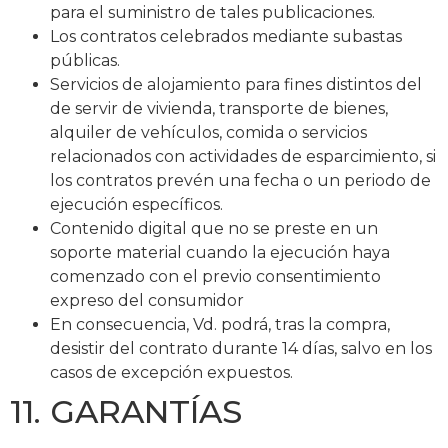
para el suministro de tales publicaciones.
Los contratos celebrados mediante subastas
públicas.
Servicios de alojamiento para fines distintos del
de servir de vivienda, transporte de bienes,
alquiler de vehículos, comida o servicios
relacionados con actividades de esparcimiento, si
los contratos prevén una fecha o un periodo de
ejecución específicos.
Contenido digital que no se preste en un
soporte material cuando la ejecución haya
comenzado con el previo consentimiento
expreso del consumidor
En consecuencia, Vd. podrá, tras la compra,
desistir del contrato durante 14 días, salvo en los
casos de excepción expuestos.
11. GARANTÍAS