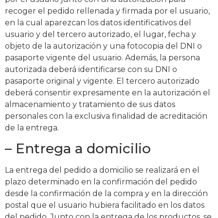
recoger el pedido rellenada y firmada por el usuario,
en la cual aparezcan los datos identificativos del
usuario y del tercero autorizado, el lugar, fecha y
objeto de la autorización y una fotocopia del DNI o
pasaporte vigente del usuario. Además, la persona
autorizada deberá identificarse con su DNI o
pasaporte original y vigente. El tercero autorizado
deberá consentir expresamente en la autorización el
almacenamiento y tratamiento de sus datos
personales con la exclusiva finalidad de acreditación
de la entrega.
– Entrega a domicilio
La entrega del pedido a domicilio se realizará en el
plazo determinado en la confirmación del pedido
desde la confirmación de la compra y en la dirección
postal que el usuario hubiera facilitado en los datos
del pedido. Junto con la entrega de los productos, se