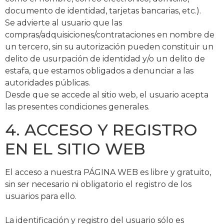
documento de identidad, tarjetas bancarias, etc.).
Se advierte al usuario que las
compras/adquisiciones/contrataciones en nombre de
un tercero, sin su autorización pueden constituir un
delito de usurpación de identidad y/o un delito de
estafa, que estamos obligados a denunciar a las
autoridades públicas.
Desde que se accede al sitio web, el usuario acepta
las presentes condiciones generales.
4. ACCESO Y REGISTRO
EN EL SITIO WEB
El acceso a nuestra PÁGINA WEB es libre y gratuito,
sin ser necesario ni obligatorio el registro de los
usuarios para ello.
La identificación y registro del usuario sólo es