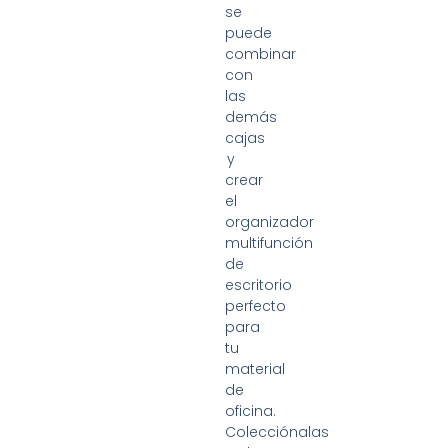
se
puede
combinar
con
las
demás
cajas
y
crear
el
organizador
multifunción
de
escritorio
perfecto
para
tu
material
de
oficina.
Colecciónalas