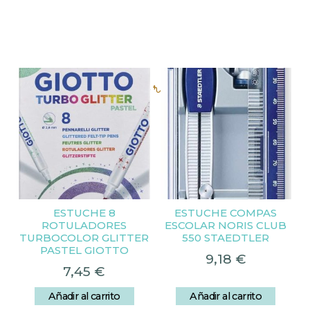
Productos relacionados
ESTUCHE 8
ESTUCHE COMPAS
ROTULADORES
ESCOLAR NORIS CLUB
TURBOCOLOR GLITTER
550 STAEDTLER
PASTEL GIOTTO
9,18
€
7,45
€
Añadir al carrito
Añadir al carrito