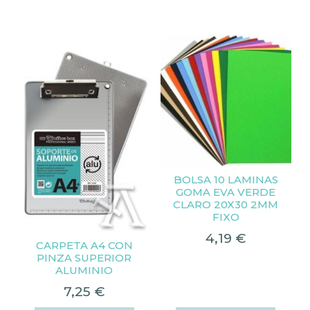
BOLSA 10 LAMINAS
GOMA EVA VERDE
CLARO 20X30 2MM
FIXO
4,19
€
CARPETA A4 CON
PINZA SUPERIOR
ALUMINIO
7,25
€