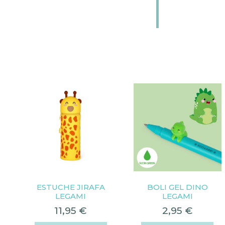
ESTUCHE JIRAFA
BOLI GEL DINO
LEGAMI
LEGAMI
11,95
€
2,95
€