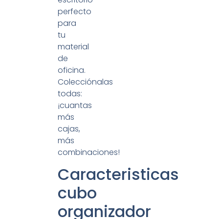
perfecto
para
tu
material
de
oficina.
Colecciónalas
todas:
¡cuantas
más
cajas,
más
combinaciones!
Caracteristicas
cubo
organizador