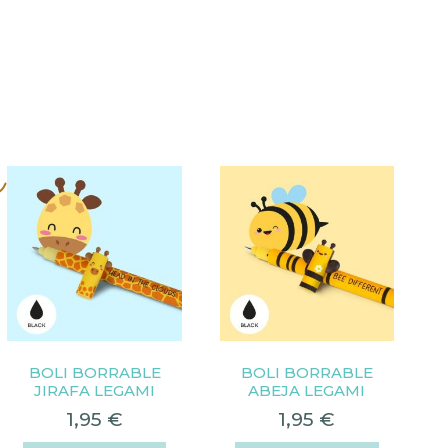
s
BOLI BORRABLE
BOLI BORRABLE
JIRAFA LEGAMI
ABEJA LEGAMI
1,95
€
1,95
€