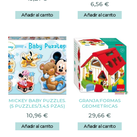
6,56
€
Añadir al carrito
Añadir al carrito
MICKEY BABY PUZZLES.
GRANJA:FORMAS
(5 PUZZLES/3,4,5 PZAS)
GEOMETRICAS
10,96
€
29,66
€
Añadir al carrito
Añadir al carrito