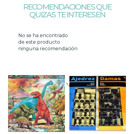
RECOMENDACIONES QUE
QUIZAS TE INTERESEN
No se ha encontrado
de este producto
ninguna recomendación
Productos relacionados