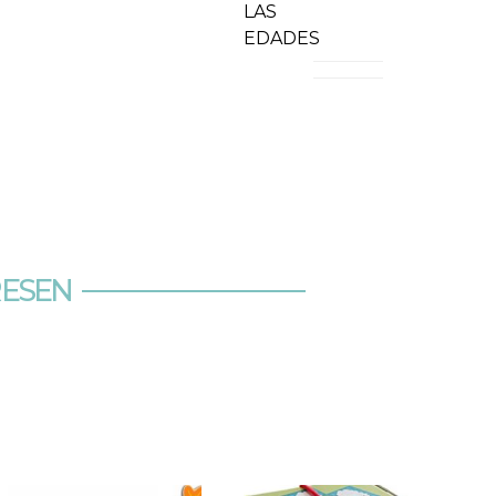
LAS
EDADES
RESEN