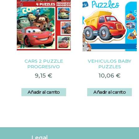
CARS 2 PUZZLE
VEHICULOS BABY
PROGRESIVO
PUZZLES
9,15
€
10,06
€
Añadir al carrito
Añadir al carrito
Legal