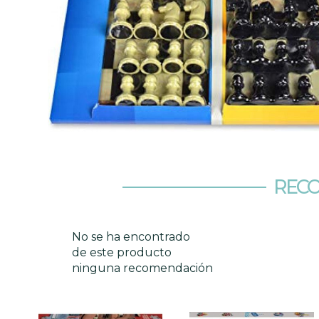
RECO
No se ha encontrado
de este producto
ninguna recomendación