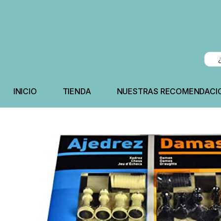
INICIO
TIENDA
NUESTRAS RECOMENDACI