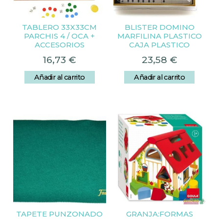
TABLERO 33X33CM
BLISTER DOMINO
PARCHIS 4 / OCA +
MARFILINA PLASTICO
ACCESORIOS
CAJA PLASTICO
16,73
€
23,58
€
Añadir al carrito
Añadir al carrito
TAPETE PUNZONADO
GRANJA:FORMAS