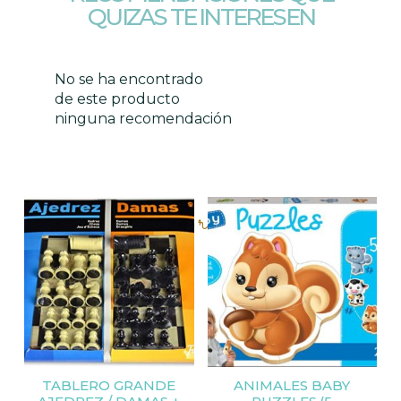
QUIZAS TE INTERESEN
No se ha encontrado
de este producto
ninguna recomendación
Productos relacionados
TABLERO GRANDE
ANIMALES BABY