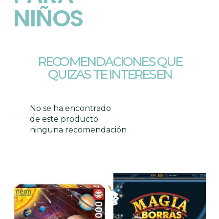
NIÑOS
RECOMENDACIONES QUE
QUIZAS TE INTERESEN
No se ha encontrado
de este producto
ninguna recomendación
Productos relacionados