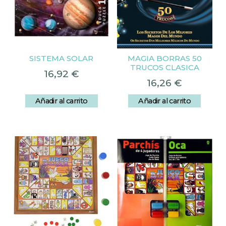
SISTEMA SOLAR
MAGIA BORRAS 50
TRUCOS CLASICA
16,92
€
16,26
€
Añadir al carrito
Añadir al carrito