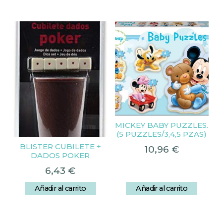
MICKEY BABY PUZZLES.
(5 PUZZLES/3,4,5 PZAS)
BLISTER CUBILETE +
10,96
€
DADOS POKER
6,43
€
Añadir al carrito
Añadir al carrito