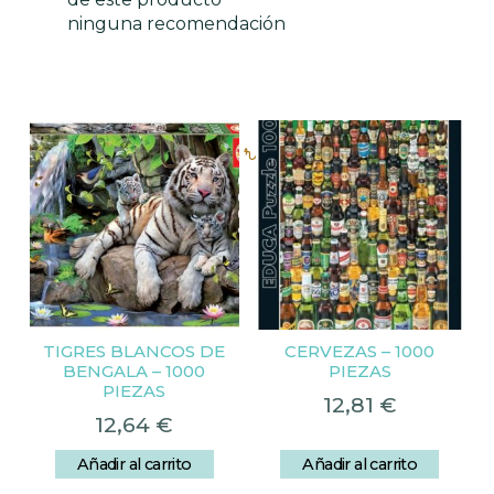
ninguna recomendación
Productos relacionados
TIGRES BLANCOS DE
CERVEZAS – 1000
BENGALA – 1000
PIEZAS
PIEZAS
12,81
€
12,64
€
Añadir al carrito
Añadir al carrito