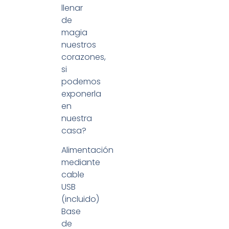
llenar
de
magia
nuestros
corazones,
si
podemos
exponerla
en
nuestra
casa?
Alimentación
mediante
cable
USB
(incluido)
Base
de