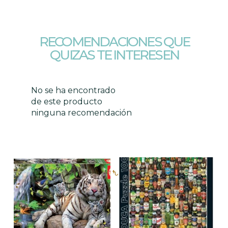
RECOMENDACIONES QUE
QUIZAS TE INTERESEN
No se ha encontrado
de este producto
ninguna recomendación
Productos relacionados