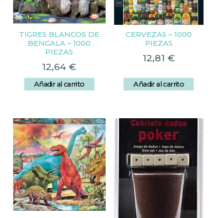
TIGRES BLANCOS DE
CERVEZAS – 1000
BENGALA – 1000
PIEZAS
PIEZAS
12,81
€
12,64
€
Añadir al carrito
Añadir al carrito