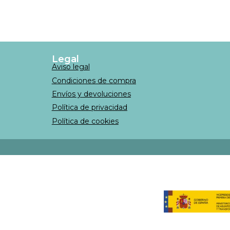
Legal
Aviso legal
Condiciones de compra
Envíos y devoluciones
Política de privacidad
Política de cookies