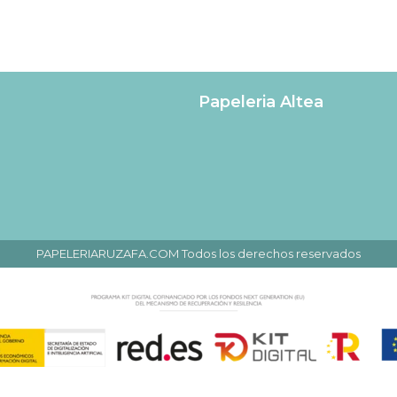
Papeleria Altea
PAPELERIARUZAFA.COM Todos los derechos reservados