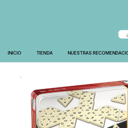
INICIO
TIENDA
NUESTRAS RECOMENDACI