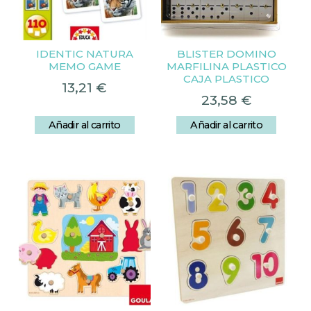
IDENTIC NATURA
BLISTER DOMINO
MEMO GAME
MARFILINA PLASTICO
CAJA PLASTICO
13,21
€
23,58
€
Añadir al carrito
Añadir al carrito