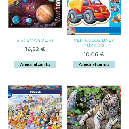
SISTEMA SOLAR
VEHICULOS BABY
PUZZLES
16,92
€
10,06
€
Añadir al carrito
Añadir al carrito