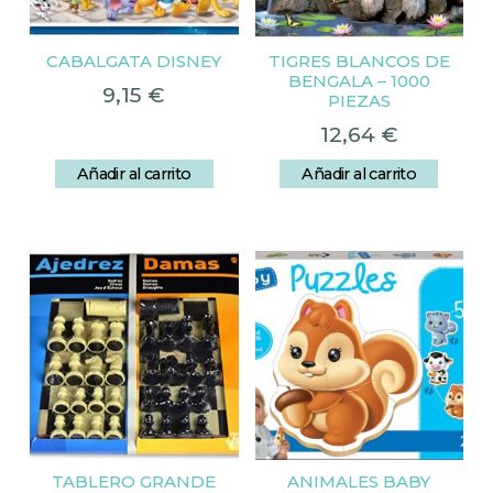
CABALGATA DISNEY
TIGRES BLANCOS DE
BENGALA – 1000
9,15
€
PIEZAS
12,64
€
Añadir al carrito
Añadir al carrito
TABLERO GRANDE
ANIMALES BABY