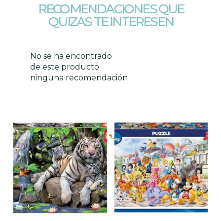
RECOMENDACIONES QUE
QUIZAS TE INTERESEN
No se ha encontrado
de este producto
ninguna recomendación
Productos relacionados