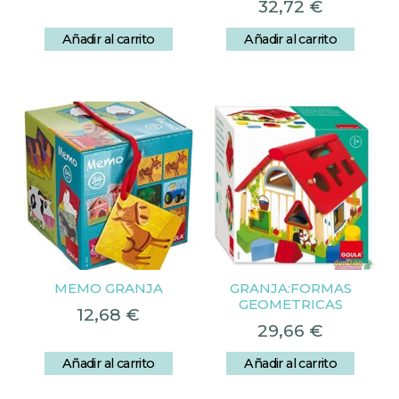
32,72
€
Añadir al carrito
Añadir al carrito
MEMO GRANJA
GRANJA:FORMAS
GEOMETRICAS
12,68
€
29,66
€
Añadir al carrito
Añadir al carrito