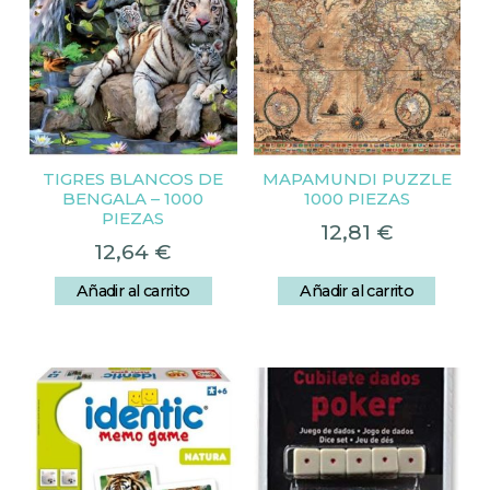
TIGRES BLANCOS DE
MAPAMUNDI PUZZLE
BENGALA – 1000
1000 PIEZAS
PIEZAS
12,81
€
12,64
€
Añadir al carrito
Añadir al carrito