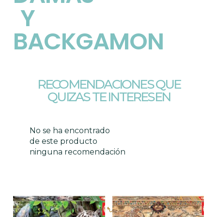
Y
BACKGAMON
RECOMENDACIONES QUE
QUIZAS TE INTERESEN
No se ha encontrado
de este producto
ninguna recomendación
Productos relacionados