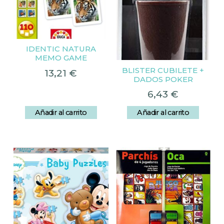
IDENTIC NATURA
MEMO GAME
BLISTER CUBILETE +
13,21
€
DADOS POKER
6,43
€
Añadir al carrito
Añadir al carrito