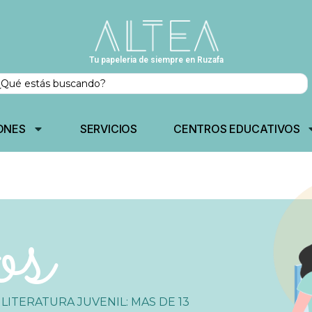
Tu papeleria de siempre en Ruzafa
ONES
SERVICIOS
CENTROS EDUCATIVOS
os
 LITERATURA JUVENIL: MAS DE 13