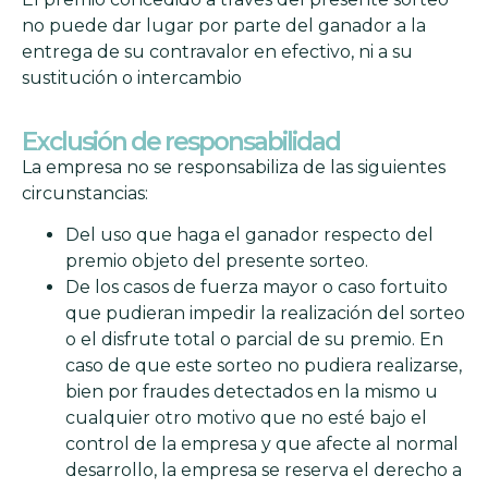
no puede dar lugar por parte del ganador a la
entrega de su contravalor en efectivo, ni a su
sustitución o intercambio
Exclusión de responsabilidad
La empresa no se responsabiliza de las siguientes
circunstancias:
Del uso que haga el ganador respecto del
premio objeto del presente sorteo.
De los casos de fuerza mayor o caso fortuito
que pudieran impedir la realización del sorteo
o el disfrute total o parcial de su premio. En
caso de que este sorteo no pudiera realizarse,
bien por fraudes detectados en la mismo u
cualquier otro motivo que no esté bajo el
control de la empresa y que afecte al normal
desarrollo, la empresa se reserva el derecho a