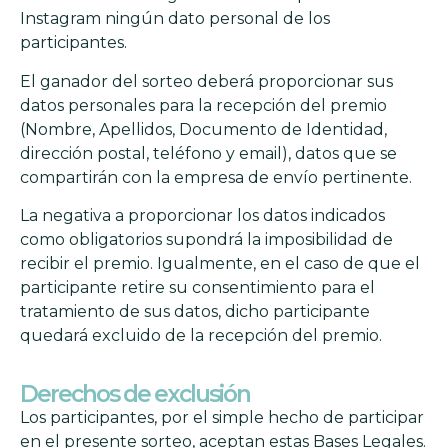
Instagram ningún dato personal de los
participantes.
El ganador del sorteo deberá proporcionar sus
datos personales para la recepción del premio
(Nombre, Apellidos, Documento de Identidad,
dirección postal, teléfono y email), datos que se
compartirán con la empresa de envío pertinente.
La negativa a proporcionar los datos indicados
como obligatorios supondrá la imposibilidad de
recibir el premio. Igualmente, en el caso de que el
participante retire su consentimiento para el
tratamiento de sus datos, dicho participante
quedará excluido de la recepción del premio.
Derechos de exclusión
Los participantes, por el simple hecho de participar
en el presente sorteo, aceptan estas Bases Legales.