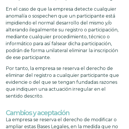
En el caso de que la empresa detecte cualquier
anomalía o sospechen que un participante está
impidiendo el normal desarrollo del mismo y/o
alterando ilegalmente su registro o participación,
mediante cualquier procedimiento, técnico o
informático para así falsear dicha participación,
podrán de forma unilateral eliminar la inscripción
de ese participante.
Por tanto, la empresa se reserva el derecho de
eliminar del registro a cualquier participante que
evidencie o del que se tengan fundadas razones
que indiquen una actuación irregular en el
sentido descrito.
Cambios y aceptación
La empresa se reserva el derecho de modificar o
ampliar estas Bases Legales, en la medida que no