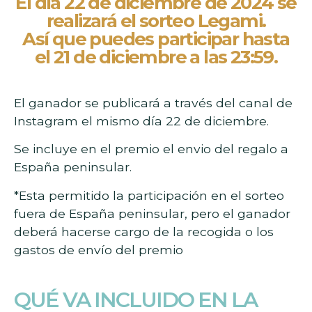
El día 22 de diciembre de 2024 se
realizará el sorteo Legami.
Así que puedes participar hasta
el 21 de diciembre a las 23:59.
El ganador se publicará a través del canal de
Instagram el mismo día 22 de diciembre.
Se incluye en el premio el envio del regalo a
España peninsular.
*Esta permitido la participación en el sorteo
fuera de España peninsular, pero el ganador
deberá hacerse cargo de la recogida o los
gastos de envío del premio
QUÉ VA INCLUIDO EN LA