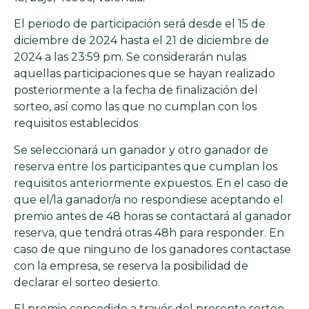
El periodo de participación será desde el 15 de
diciembre de 2024 hasta el 21 de diciembre de
2024 a las 23:59 pm. Se considerarán nulas
aquellas participaciones que se hayan realizado
posteriormente a la fecha de finalización del
sorteo, así como las que no cumplan con los
requisitos establecidos
Se seleccionará un ganador y otro ganador de
reserva entre los participantes que cumplan los
requisitos anteriormente expuestos. En el caso de
que el/la ganador/a no respondiese aceptando el
premio antes de 48 horas se contactará al ganador
reserva, que tendrá otras 48h para responder. En
caso de que ninguno de los ganadores contactase
con la empresa, se reserva la posibilidad de
declarar el sorteo desierto.
El premio concedido a través del presente sorteo