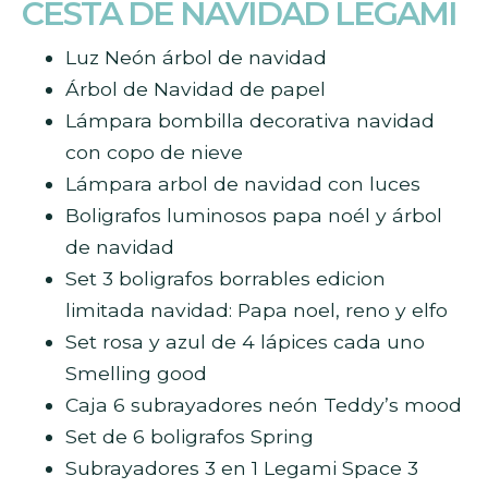
CESTA DE NAVIDAD LEGAMI
Luz Neón árbol de navidad
Árbol de Navidad de papel
Lámpara bombilla decorativa navidad
con copo de nieve
Lámpara arbol de navidad con luces
Boligrafos luminosos papa noél y árbol
de navidad
Set 3 boligrafos borrables edicion
limitada navidad: Papa noel, reno y elfo
Set rosa y azul de 4 lápices cada uno
Smelling good
Caja 6 subrayadores neón Teddy’s mood
Set de 6 boligrafos Spring
Subrayadores 3 en 1 Legami Space 3