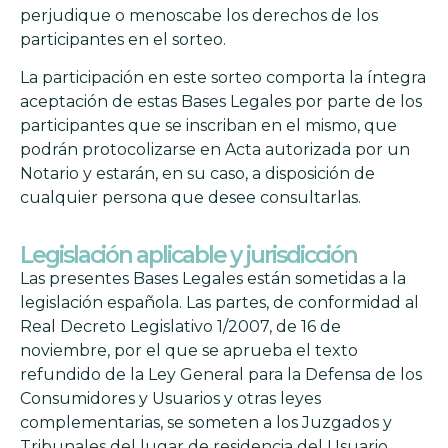
perjudique o menoscabe los derechos de los
participantes en el sorteo.
La participación en este sorteo comporta la íntegra
aceptación de estas Bases Legales por parte de los
participantes que se inscriban en el mismo, que
podrán protocolizarse en Acta autorizada por un
Notario y estarán, en su caso, a disposición de
cualquier persona que desee consultarlas.
Legislación aplicable y jurisdicción
Las presentes Bases Legales están sometidas a la
legislación española. Las partes, de conformidad al
Real Decreto Legislativo 1/2007, de 16 de
noviembre, por el que se aprueba el texto
refundido de la Ley General para la Defensa de los
Consumidores y Usuarios y otras leyes
complementarias, se someten a los Juzgados y
Tribunales del lugar de residencia del Usuario.