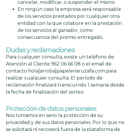
cancelar, modificar, o suspender el mismo.
En ningún caso la empresa será responsable
de los servicios prestados por cualquier otra
entidad con la que colabore en la prestación
de los servicios al ganador, como
consecuencia del premio entregado.
Dudas y reclamaciones
Para cualquier consulta, existe un teléfono de
Atención al Cliente 962 06 66 08 o el email de
contacto hola[arroba]papeleriaruzafa.com para
realizar cualquier consulta. El período de
reclamación finalizará transcurrido 1 semana desde
la fecha de finalización del sorteo.
Protección de datos personales
Nos tomamos en serio la protección de su
privacidad y de sus datos personales. Por lo que no
se solicitará ni recogerá fuera de la plataforma de