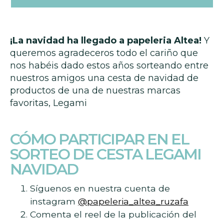
¡La navidad ha llegado a papeleria Altea!
Y
queremos agradeceros todo el cariño que
nos habéis dado estos años sorteando entre
nuestros amigos una cesta de navidad de
productos de una de nuestras marcas
favoritas, Legami
CÓMO PARTICIPAR EN EL
SORTEO DE CESTA LEGAMI
NAVIDAD
Síguenos en nuestra cuenta de
instagram
@papeleria_altea_ruzafa
Comenta el reel de la publicación del