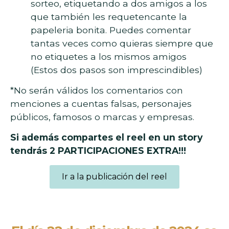
sorteo, etiquetando a dos amigos a los
que también les requetencante la
papeleria bonita. Puedes comentar
tantas veces como quieras siempre que
no etiquetes a los mismos amigos
(Estos dos pasos son imprescindibles)
*No serán válidos los comentarios con
menciones a cuentas falsas, personajes
públicos, famosos o marcas y empresas.
Si además compartes el reel en un story
tendrás 2 PARTICIPACIONES EXTRA!!!
Ir a la publicación del reel