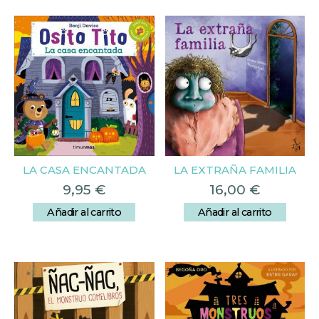
LA CASA ENCANTADA
LA EXTRAÑA FAMILIA
9,95
€
16,00
€
Añadir al carrito
Añadir al carrito