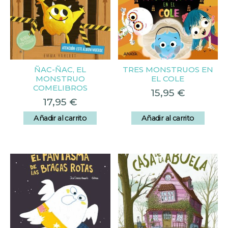
ÑAC-ÑAC, EL
TRES MONSTRUOS EN
MONSTRUO
EL COLE
COMELIBROS
15,95
€
17,95
€
Añadir al carrito
Añadir al carrito