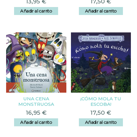
13,95
€
17,50
€
Añadir al carrito
Añadir al carrito
UNA CENA
¡CÓMO MOLA TU
MONSTRUOSA
ESCOBA!
16,95
€
17,50
€
Añadir al carrito
Añadir al carrito