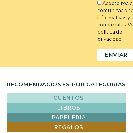
Acepto recib
comunicacione
informativas y
comerciales. V
política de
privacidad
ENVIAR
RECOMENDACIONES POR CATEGORIAS
CUENTOS
LIBROS
PAPELERIA
REGALOS