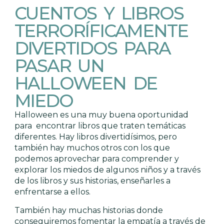
CUENTOS Y LIBROS
TERRORÍFICAMENTE
DIVERTIDOS PARA
PASAR UN
HALLOWEEN DE
MIEDO
Halloween es una muy buena oportunidad
para encontrar libros que traten temáticas
diferentes. Hay libros divertidísimos, pero
también hay muchos otros con los que
podemos aprovechar para comprender y
explorar los miedos de algunos niños y a través
de los libros y sus historias, enseñarles a
enfrentarse a ellos.
También hay muchas historias donde
conseguiremos fomentar la empatía a través de