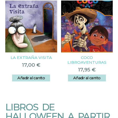
LA EXTRAÑA VISITA
COCO
LIBROAVENTURAS
17,00
€
17,95
€
Añadir al carrito
Añadir al carrito
LIBROS DE
HALLOWEEN A PARTIR