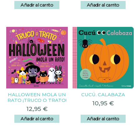
Añadir al carrito
Añadir al carrito
HALLOWEEN MOLA UN
CUCÚ. CALABAZA
RATO ¡TRUCO O TRATO!
10,95
€
12,95
€
Añadir al carrito
Añadir al carrito