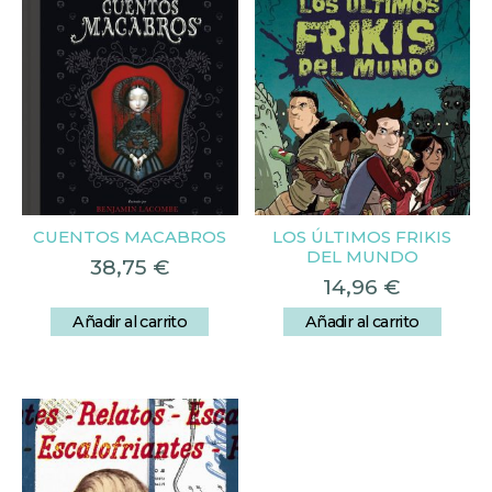
CUENTOS MACABROS
LOS ÚLTIMOS FRIKIS
DEL MUNDO
38,75
€
14,96
€
Añadir al carrito
Añadir al carrito