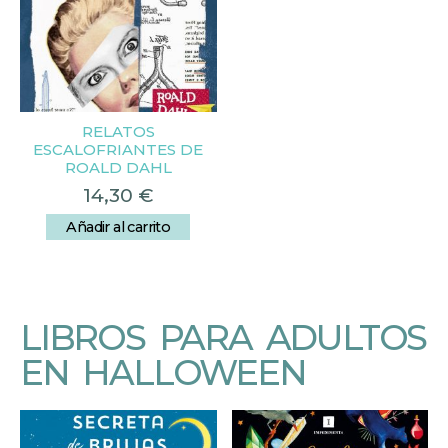
RELATOS
ESCALOFRIANTES DE
ROALD DAHL
14,30
€
Añadir al carrito
LIBROS PARA ADULTOS
EN HALLOWEEN