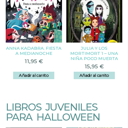
ANNA KADABRA. FIESTA
JULIA Y LOS
A MEDIANOCHE
MORTIMORT 1 – UNA
NIÑA POCO MUERTA
11,95
€
15,95
€
Añadir al carrito
Añadir al carrito
LIBROS JUVENILES
PARA HALLOWEEN