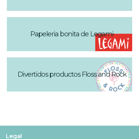
Papeleria bonita de Legami
Divertidos productos Floss and Rock
Legal