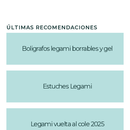
ÚLTIMAS RECOMENDACIONES
Boligrafos legami borrables y gel
Estuches Legami
Legami vuelta al cole 2025