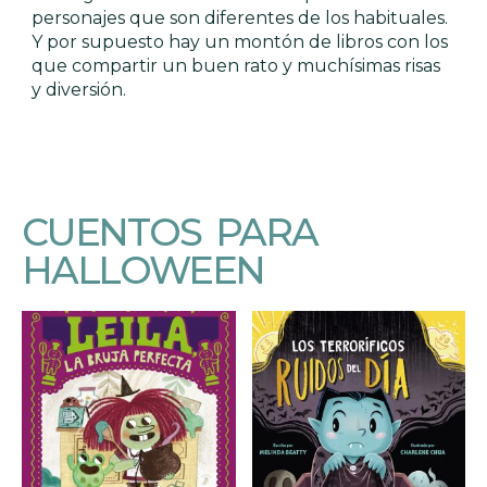
personajes que son diferentes de los habituales.
Y por supuesto hay un montón de libros con los
que compartir un buen rato y muchísimas risas
y diversión.
CUENTOS PARA
HALLOWEEN