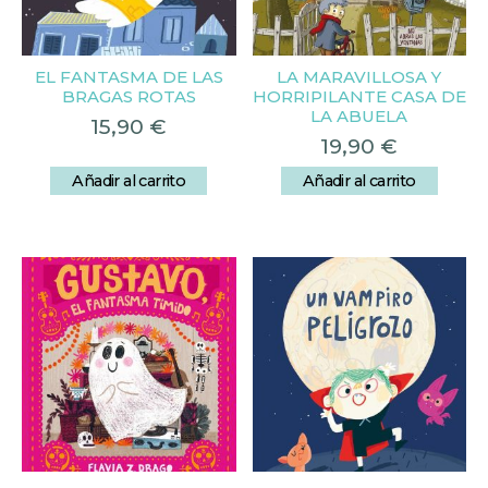
EL FANTASMA DE LAS
LA MARAVILLOSA Y
BRAGAS ROTAS
HORRIPILANTE CASA DE
LA ABUELA
15,90
€
19,90
€
Añadir al carrito
Añadir al carrito