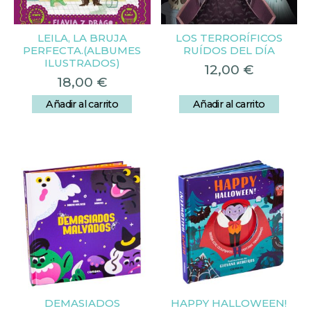
LEILA, LA BRUJA
LOS TERRORÍFICOS
PERFECTA.(ALBUMES
RUÍDOS DEL DÍA
ILUSTRADOS)
12,00
€
18,00
€
Añadir al carrito
Añadir al carrito
DEMASIADOS
HAPPY HALLOWEEN!