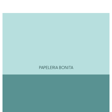
PAPELERIA BONITA