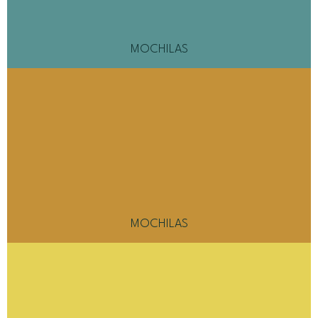
MOCHILAS
MOCHILAS