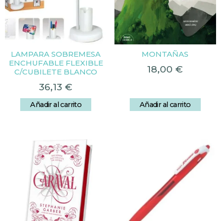
LAMPARA SOBREMESA
MONTAÑAS
ENCHUFABLE FLEXIBLE
18,00
€
C/CUBILETE BLANCO
36,13
€
Añadir al carrito
Añadir al carrito