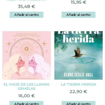
15,95
€
35,48
€
Añadir al carrito
Añadir al carrito
EL VIAJE DE LAS LLAMAS
LA TIERRA HERIDA
GEMELAS
22,90
€
16,00
€
Añadir al carrito
Añadir al carrito