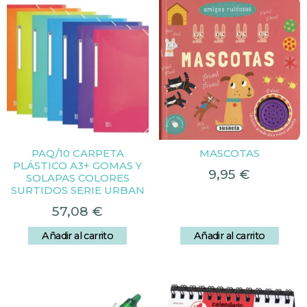
PAQ/10 CARPETA
MASCOTAS
PLÁSTICO A3+ GOMAS Y
9,95
€
SOLAPAS COLORES
SURTIDOS SERIE URBAN
57,08
€
Añadir al carrito
Añadir al carrito