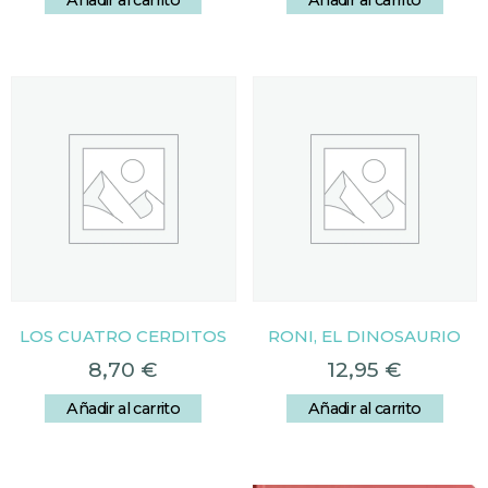
Añadir al carrito
Añadir al carrito
LOS CUATRO CERDITOS
RONI, EL DINOSAURIO
8,70
€
12,95
€
Añadir al carrito
Añadir al carrito