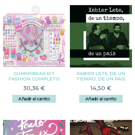
GUMMYBEAR KIT
XABIER LETE, DE UN
FASHION COMPLETO
TIEMPO, DE UN PAÍS
30,36
€
14,50
€
Añadir al carrito
Añadir al carrito