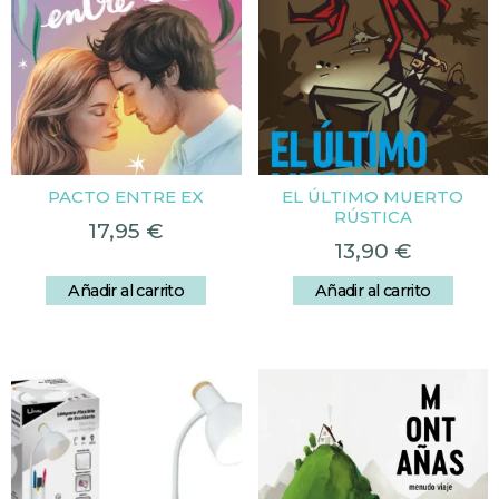
PACTO ENTRE EX
EL ÚLTIMO MUERTO
RÚSTICA
17,95
€
13,90
€
Añadir al carrito
Añadir al carrito