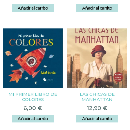
Añadir al carrito
Añadir al carrito
MI PRIMER LIBRO DE
LAS CHICAS DE
COLORES
MANHATTAN
6,00
€
12,90
€
Añadir al carrito
Añadir al carrito