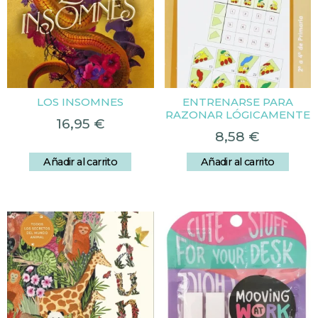
LOS INSOMNES
ENTRENARSE PARA
RAZONAR LÓGICAMENTE
16,95
€
8,58
€
Añadir al carrito
Añadir al carrito