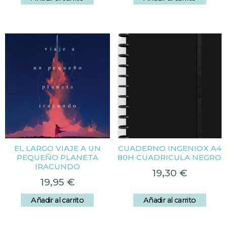
EL LARGO VIAJE A UN
CUADERNO INGENIOX A4
PEQUEÑO PLANETA
80H CUADRICULA NEGRO
IRACUNDO
19,30
€
19,95
€
Añadir al carrito
Añadir al carrito