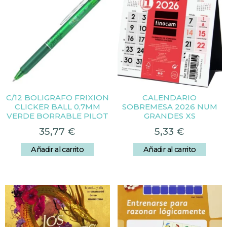
C/12 BOLIGRAFO FRIXION
CALENDARIO
CLICKER BALL 0,7MM
SOBREMESA 2026 NUM
VERDE BORRABLE PILOT
GRANDES XS
35,77
€
5,33
€
Añadir al carrito
Añadir al carrito