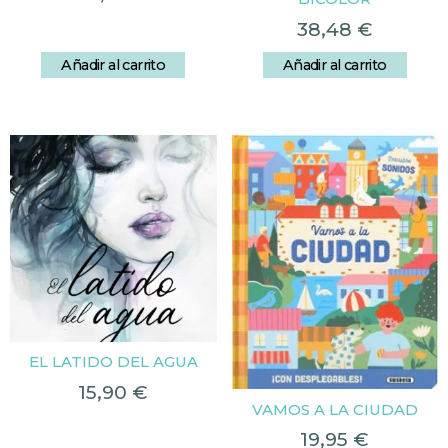
38,48
€
Añadir al carrito
Añadir al carrito
EL LATIDO DEL AGUA
15,90
€
VAMOS A LA CIUDAD
19,95
€