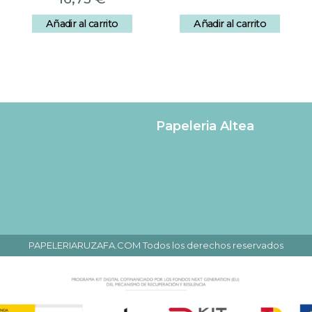
Añadir al carrito
Añadir al carrito
Papeleria Altea
PAPELERIARUZAFA.COM Todos los derechos reservados