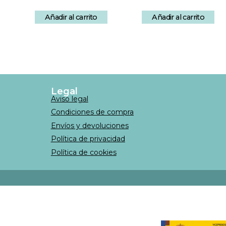
Añadir al carrito
Añadir al carrito
Legal
Aviso legal
Condiciones de compra
Envíos y devoluciones
Política de privacidad
Política de cookies