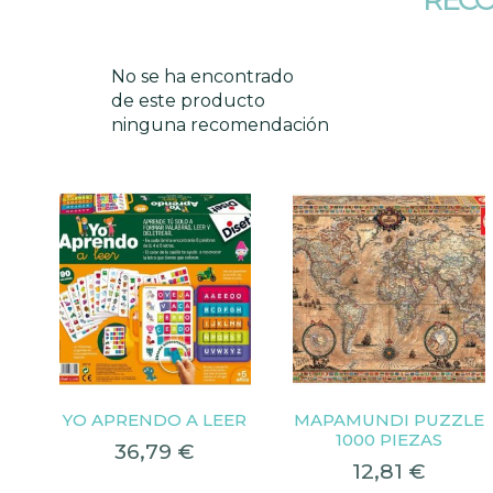
No se ha encontrado
de este producto
ninguna recomendación
YO APRENDO A LEER
MAPAMUNDI PUZZLE
1000 PIEZAS
36,79
€
12,81
€