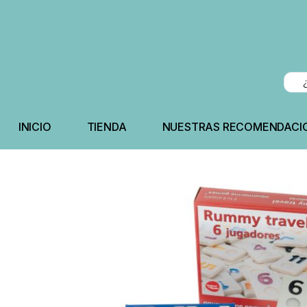
INICIO
TIENDA
NUESTRAS RECOMENDACI