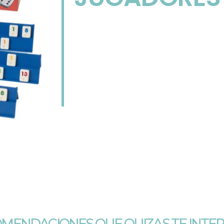
MENDACIONES QUE QUIZAS TE INTE