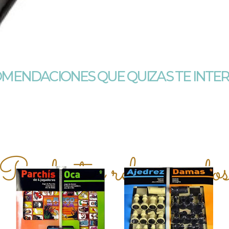
MENDACIONES QUE QUIZAS TE INTE
Productos relacionado