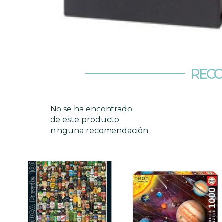
RECO
No se ha encontrado
de este producto
ninguna recomendación