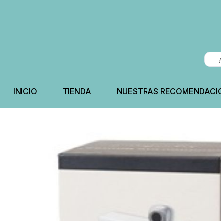
INICIO
TIENDA
NUESTRAS RECOMENDACI