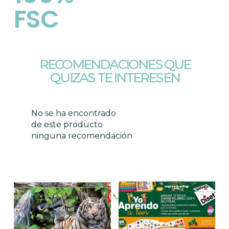
FSC
RECOMENDACIONES QUE
QUIZAS TE INTERESEN
No se ha encontrado
de este producto
ninguna recomendación
Productos relacionados