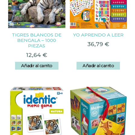
TIGRES BLANCOS DE
YO APRENDO A LEER
BENGALA – 1000
36,79
€
PIEZAS
12,64
€
Añadir al carrito
Añadir al carrito