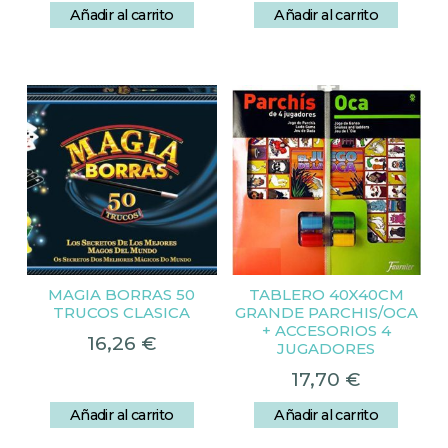
Añadir al carrito
Añadir al carrito
MAGIA BORRAS 50
TABLERO 40X40CM
TRUCOS CLASICA
GRANDE PARCHIS/OCA
+ ACCESORIOS 4
16,26
€
JUGADORES
17,70
€
Añadir al carrito
Añadir al carrito