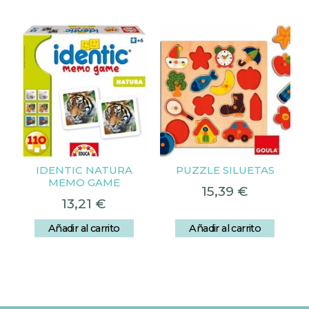
IDENTIC NATURA
PUZZLE SILUETAS
MEMO GAME
15,39
€
13,21
€
Añadir al carrito
Añadir al carrito