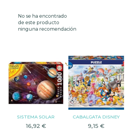
No se ha encontrado
de este producto
ninguna recomendación
Productos relacionados
SISTEMA SOLAR
CABALGATA DISNEY
16,92
€
9,15
€