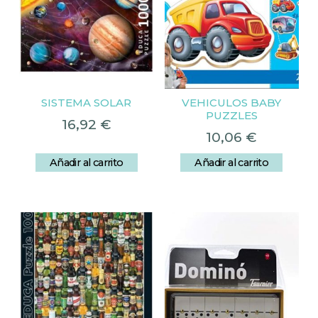
SISTEMA SOLAR
VEHICULOS BABY
PUZZLES
16,92
€
10,06
€
Añadir al carrito
Añadir al carrito