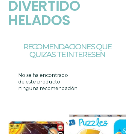
DIVERTIDO
HELADOS
RECOMENDACIONES QUE
QUIZAS TE INTERESEN
No se ha encontrado
de este producto
ninguna recomendación
Productos relacionados