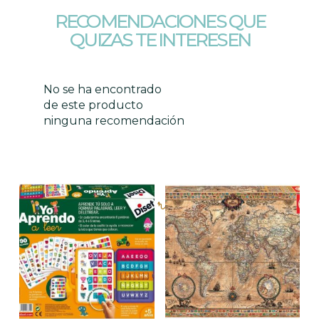
RECOMENDACIONES QUE
QUIZAS TE INTERESEN
No se ha encontrado
de este producto
ninguna recomendación
Productos relacionados