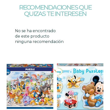
RECOMENDACIONES QUE
QUIZAS TE INTERESEN
No se ha encontrado
de este producto
ninguna recomendación
Productos relacionados