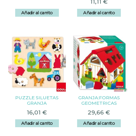
11,11
€
Añadir al carrito
Añadir al carrito
PUZZLE SILUETAS
GRANJA:FORMAS
GRANJA
GEOMETRICAS
16,01
€
29,66
€
Añadir al carrito
Añadir al carrito