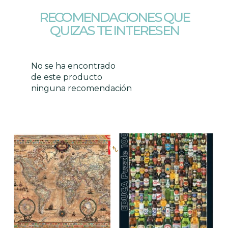
RECOMENDACIONES QUE
QUIZAS TE INTERESEN
No se ha encontrado
de este producto
ninguna recomendación
Productos relacionados