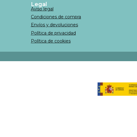
Legal
Aviso legal
Condiciones de compra
Envíos y devoluciones
Política de privacidad
Política de cookies