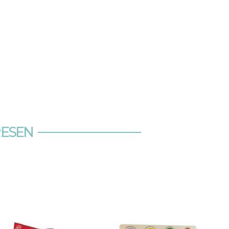
RESEN