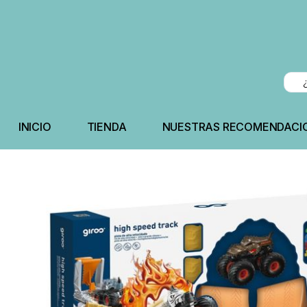
INICIO
TIENDA
NUESTRAS RECOMENDACI