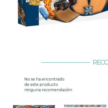
RECO
No se ha encontrado
de este producto
ninguna recomendación