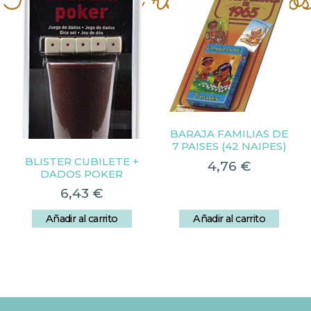
Productos relacionado
BARAJA FAMILIAS DE
7 PAISES (42 NAIPES)
BLISTER CUBILETE +
4,76
€
DADOS POKER
6,43
€
Añadir al carrito
Añadir al carrito