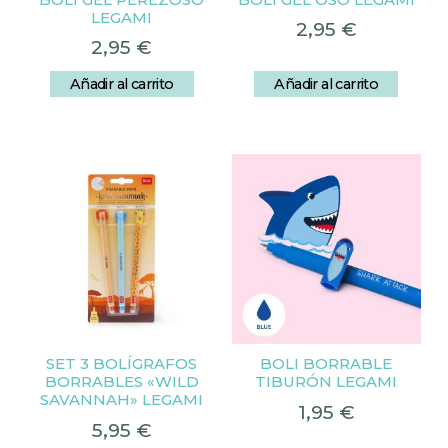
LEGAMI
2,95
€
2,95
€
Añadir al carrito
Añadir al carrito
SET 3 BOLÍGRAFOS
BOLI BORRABLE
BORRABLES «WILD
TIBURÓN LEGAMI
SAVANNAH» LEGAMI
1,95
€
5,95
€