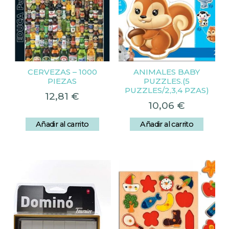
CERVEZAS – 1000
ANIMALES BABY
PIEZAS
PUZZLES.(5
PUZZLES/2,3,4 PZAS)
12,81
€
10,06
€
Añadir al carrito
Añadir al carrito