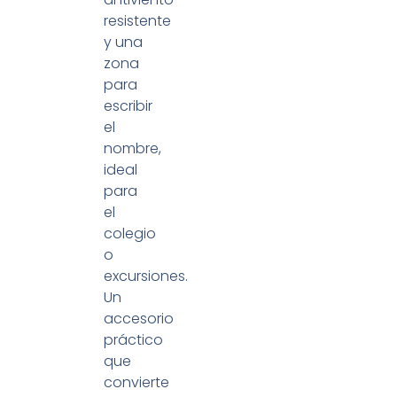
resistente
y una
zona
para
escribir
el
nombre,
ideal
para
el
colegio
o
excursiones.
Un
accesorio
práctico
que
convierte