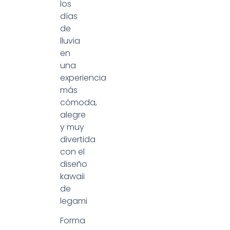
los
días
de
lluvia
en
una
experiencia
más
cómoda,
alegre
y muy
divertida
con el
diseño
kawaii
de
legami
Forma