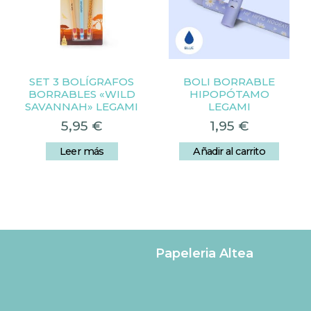
SET 3 BOLÍGRAFOS
BOLI BORRABLE
BORRABLES «WILD
HIPOPÓTAMO
SAVANNAH» LEGAMI
LEGAMI
5,95
€
1,95
€
Leer más
Añadir al carrito
Papeleria Altea