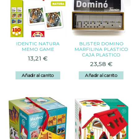
IDENTIC NATURA
BLISTER DOMINO
MEMO GAME
MARFILINA PLASTICO
CAJA PLASTICO
13,21
€
23,58
€
Añadir al carrito
Añadir al carrito