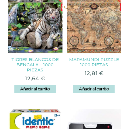
Productos relacionados
TIGRES BLANCOS DE
MAPAMUNDI PUZZLE
BENGALA – 1000
1000 PIEZAS
PIEZAS
12,81
€
12,64
€
Añadir al carrito
Añadir al carrito