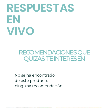
RESPUESTAS
EN
VIVO
RECOMENDACIONES QUE
QUIZAS TE INTERESEN
No se ha encontrado
de este producto
ninguna recomendación