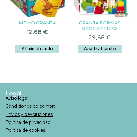
MEMO GRANJA
GRANJA:FORMAS
GEOMETRICAS
12,68
€
29,66
€
Añadir al carrito
Añadir al carrito
Legal
Aviso legal
Condiciones de compra
Envíos y devoluciones
Política de privacidad
Política de cookies