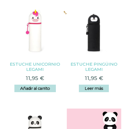
Productos relacionados
ESTUCHE UNICORNIO
ESTUCHE PINGÜINO
LEGAMI
LEGAMI
11,95
€
11,95
€
Añadir al carrito
Leer más