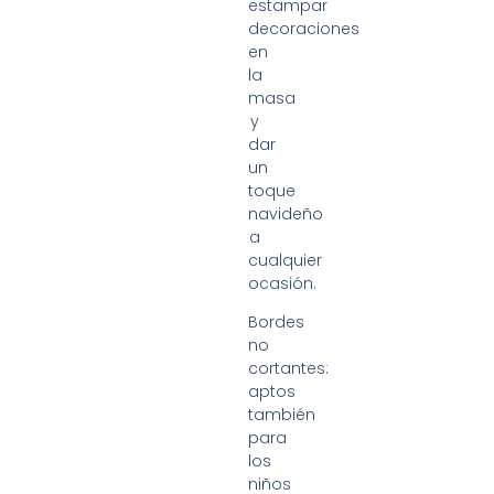
estampar
decoraciones
en
la
masa
y
dar
un
toque
navideño
a
cualquier
ocasión.
Bordes
no
cortantes:
aptos
también
para
los
niños