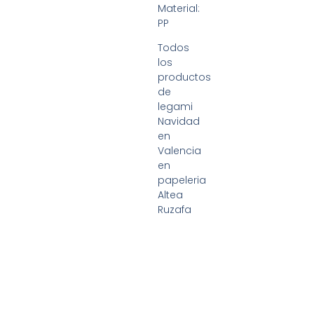
Material:
PP
Todos
los
productos
de
legami
Navidad
en
Valencia
en
papeleria
Altea
Ruzafa