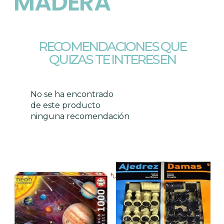
MADERA
RECOMENDACIONES QUE
QUIZAS TE INTERESEN
No se ha encontrado
de este producto
ninguna recomendación
Productos relacionados