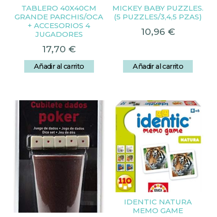
TABLERO 40X40CM
MICKEY BABY PUZZLES.
GRANDE PARCHIS/OCA
(5 PUZZLES/3,4,5 PZAS)
+ ACCESORIOS 4
10,96
€
JUGADORES
17,70
€
Añadir al carrito
Añadir al carrito
IDENTIC NATURA
MEMO GAME