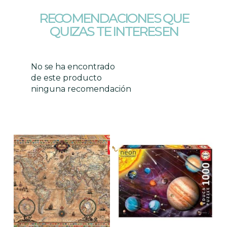
RECOMENDACIONES QUE
QUIZAS TE INTERESEN
No se ha encontrado
de este producto
ninguna recomendación
Productos relacionados