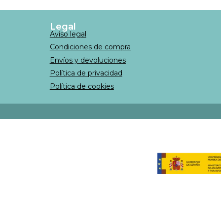
Legal
Aviso legal
Condiciones de compra
Envíos y devoluciones
Política de privacidad
Política de cookies