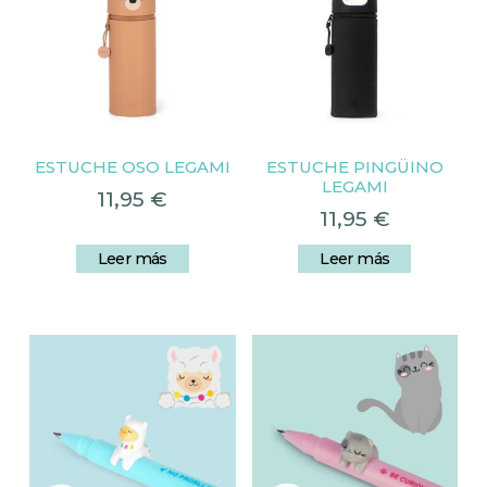
ESTUCHE OSO LEGAMI
ESTUCHE PINGÜINO
LEGAMI
11,95
€
11,95
€
Leer más
Leer más