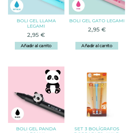
BOLI GEL LLAMA
BOLI GEL GATO LEGAMI
LEGAMI
2,95
€
2,95
€
Añadir al carrito
Añadir al carrito
BOLI GEL PANDA
SET 3 BOLÍGRAFOS