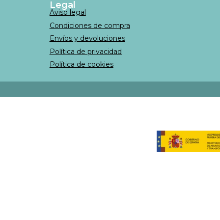
Legal
Aviso legal
Condiciones de compra
Envíos y devoluciones
Política de privacidad
Política de cookies