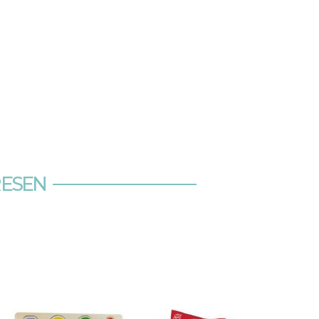
RESEN