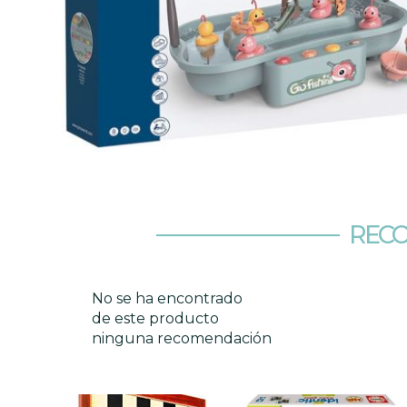
RECO
No se ha encontrado
de este producto
ninguna recomendación