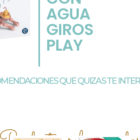
AGUA
GIROS
PLAY
MENDACIONES QUE QUIZAS TE INTE