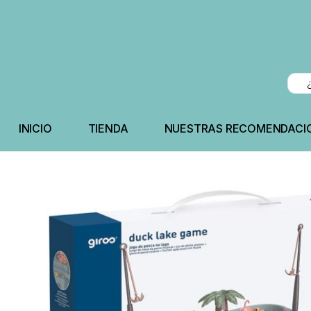
INICIO
TIENDA
NUESTRAS RECOMENDACI