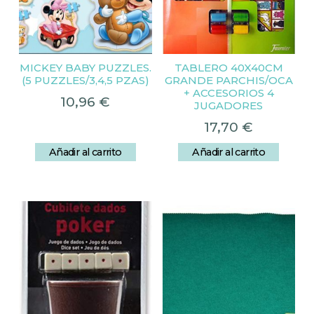
MICKEY BABY PUZZLES.
TABLERO 40X40CM
(5 PUZZLES/3,4,5 PZAS)
GRANDE PARCHIS/OCA
+ ACCESORIOS 4
10,96
€
JUGADORES
17,70
€
Añadir al carrito
Añadir al carrito