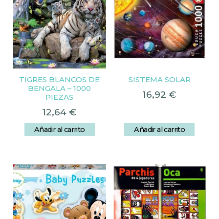
TIGRES BLANCOS DE
SISTEMA SOLAR
BENGALA – 1000
16,92
€
PIEZAS
12,64
€
Añadir al carrito
Añadir al carrito