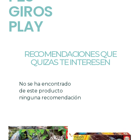
GIROS
PLAY
RECOMENDACIONES QUE
QUIZAS TE INTERESEN
No se ha encontrado
de este producto
ninguna recomendación
Productos relacionados