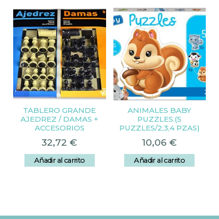
TABLERO GRANDE
ANIMALES BABY
AJEDREZ / DAMAS +
PUZZLES.(5
ACCESORIOS
PUZZLES/2,3,4 PZAS)
32,72
€
10,06
€
Añadir al carrito
Añadir al carrito