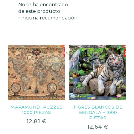
No se ha encontrado
de este producto
ninguna recomendación
Productos relacionados
MAPAMUNDI PUZZLE
TIGRES BLANCOS DE
1000 PIEZAS
BENGALA – 1000
PIEZAS
12,81
€
12,64
€