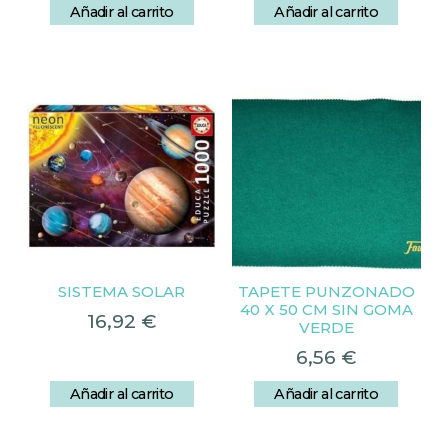
Añadir al carrito
Añadir al carrito
SISTEMA SOLAR
TAPETE PUNZONADO
40 X 50 CM SIN GOMA
16,92
€
VERDE
6,56
€
Añadir al carrito
Añadir al carrito