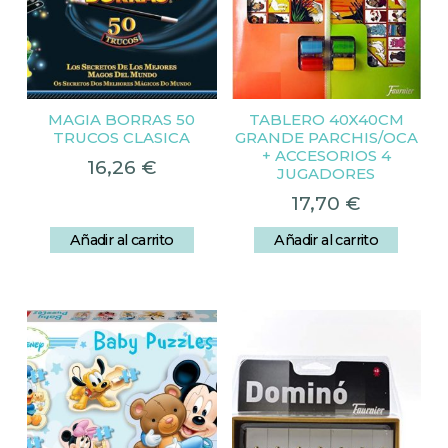
MAGIA BORRAS 50
TABLERO 40X40CM
TRUCOS CLASICA
GRANDE PARCHIS/OCA
+ ACCESORIOS 4
16,26
€
JUGADORES
17,70
€
Añadir al carrito
Añadir al carrito