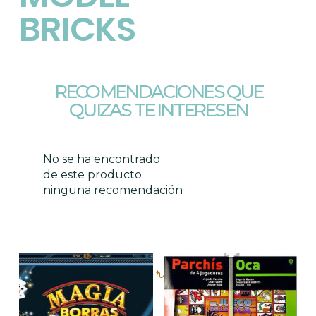
BRICKS
RECOMENDACIONES QUE
QUIZAS TE INTERESEN
No se ha encontrado
de este producto
ninguna recomendación
Productos relacionados