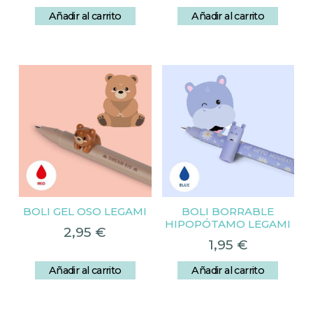
Añadir al carrito
Añadir al carrito
BOLI GEL OSO LEGAMI
BOLI BORRABLE
HIPOPÓTAMO LEGAMI
2,95
€
1,95
€
Añadir al carrito
Añadir al carrito