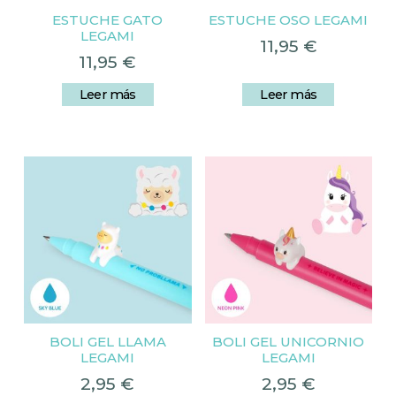
ESTUCHE GATO
ESTUCHE OSO LEGAMI
LEGAMI
11,95
€
11,95
€
Leer más
Leer más
BOLI GEL LLAMA
BOLI GEL UNICORNIO
LEGAMI
LEGAMI
2,95
€
2,95
€