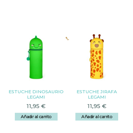
Productos relacionados
ESTUCHE DINOSAURIO
ESTUCHE JIRAFA
LEGAMI
LEGAMI
11,95
€
11,95
€
Añadir al carrito
Añadir al carrito