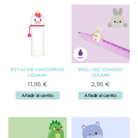
ESTUCHE UNICORNIO
BOLI GEL CONEJO
LEGAMI
LEGAMI
11,95
€
2,95
€
Añadir al carrito
Añadir al carrito