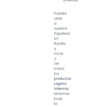
Puedes
venir
a
nuestra
Papeleria
en
Ruzafa
y
tocar
y
ver
todos
los
productos
Legami
Valencia
,
tenemos
toda
la