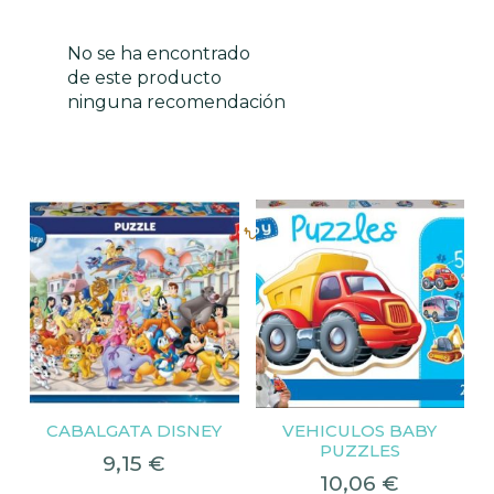
No se ha encontrado
de este producto
ninguna recomendación
Productos relacionados
CABALGATA DISNEY
VEHICULOS BABY
PUZZLES
9,15
€
10,06
€