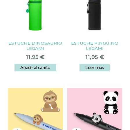
ESTUCHE DINOSAURIO
ESTUCHE PINGÜINO
LEGAMI
LEGAMI
11,95
€
11,95
€
Añadir al carrito
Leer más