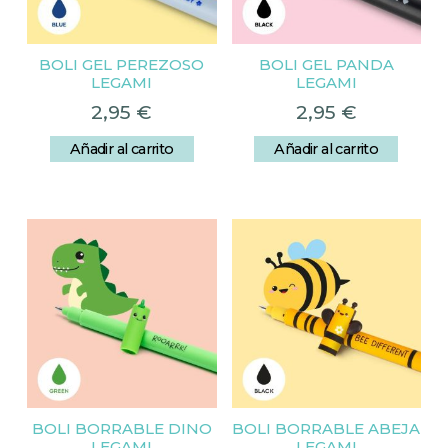
BOLI GEL PEREZOSO
BOLI GEL PANDA
LEGAMI
LEGAMI
2,95
€
2,95
€
Añadir al carrito
Añadir al carrito
BOLI BORRABLE DINO
BOLI BORRABLE ABEJA
LEGAMI
LEGAMI