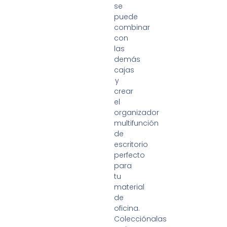
se
puede
combinar
con
las
demás
cajas
y
crear
el
organizador
multifunción
de
escritorio
perfecto
para
tu
material
de
oficina.
Colecciónalas