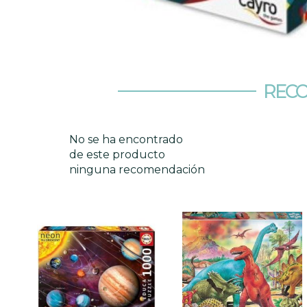
RECO
No se ha encontrado
de este producto
ninguna recomendación