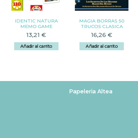
IDENTIC NATURA
MAGIA BORRAS 50
MEMO GAME
TRUCOS CLASICA
13,21
€
16,26
€
Añadir al carrito
Añadir al carrito
Papeleria Altea