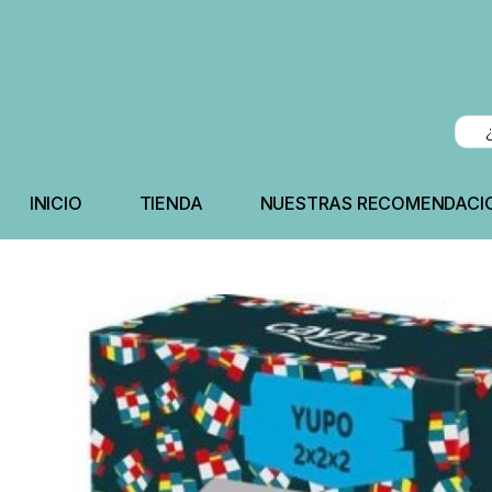
INICIO
TIENDA
NUESTRAS RECOMENDACI