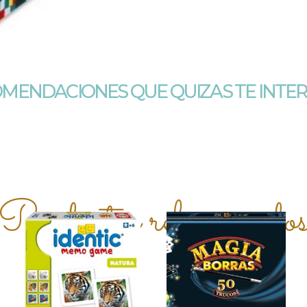
MENDACIONES QUE QUIZAS TE INTE
Productos relacionado